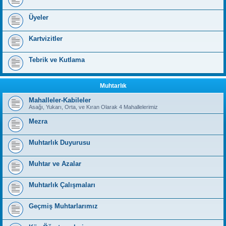
Üyeler
Kartvizitler
Tebrik ve Kutlama
Muhtarlık
Mahalleler-Kabileler
Asağı, Yukarı, Orta, ve Kıran Olarak 4 Mahallelerimiz
Mezra
Muhtarlık Duyurusu
Muhtar ve Azalar
Muhtarlık Çalışmaları
Geçmiş Muhtarlarımız