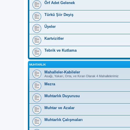
Örf Adet Gelenek
Türkü Şiir Deyiş
Üyeler
Kartvizitler
Tebrik ve Kutlama
MUHTARLIK
Mahalleler-Kabileler
Asağı, Yukarı, Orta, ve Kıran Olarak 4 Mahallelerimiz
Mezra
Muhtarlık Duyurusu
Muhtar ve Azalar
Muhtarlık Çalışmaları