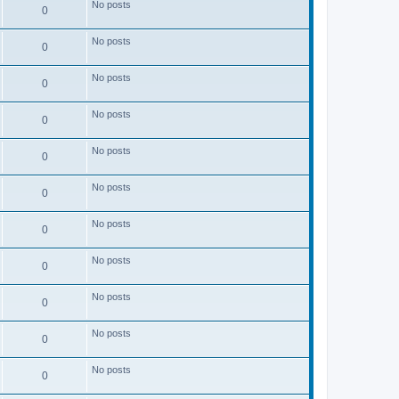
No posts
0
No posts
0
No posts
0
No posts
0
No posts
0
No posts
0
No posts
0
No posts
0
No posts
0
No posts
0
No posts
0