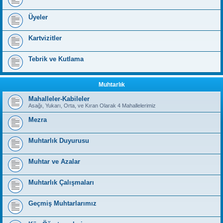
Üyeler
Kartvizitler
Tebrik ve Kutlama
Muhtarlık
Mahalleler-Kabileler
Asağı, Yukarı, Orta, ve Kıran Olarak 4 Mahallelerimiz
Mezra
Muhtarlık Duyurusu
Muhtar ve Azalar
Muhtarlık Çalışmaları
Geçmiş Muhtarlarımız