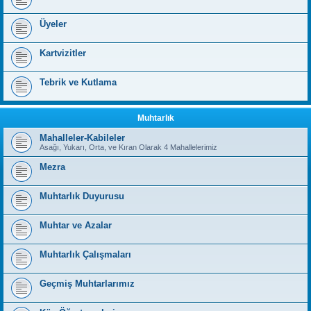
Üyeler
Kartvizitler
Tebrik ve Kutlama
Muhtarlık
Mahalleler-Kabileler
Asağı, Yukarı, Orta, ve Kıran Olarak 4 Mahallelerimiz
Mezra
Muhtarlık Duyurusu
Muhtar ve Azalar
Muhtarlık Çalışmaları
Geçmiş Muhtarlarımız