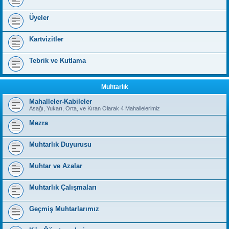
Üyeler
Kartvizitler
Tebrik ve Kutlama
Muhtarlık
Mahalleler-Kabileler
Asağı, Yukarı, Orta, ve Kıran Olarak 4 Mahallelerimiz
Mezra
Muhtarlık Duyurusu
Muhtar ve Azalar
Muhtarlık Çalışmaları
Geçmiş Muhtarlarımız