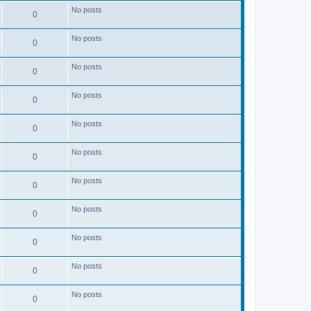
No posts
0
No posts
0
No posts
0
No posts
0
No posts
0
No posts
0
No posts
0
No posts
0
No posts
0
No posts
0
No posts
0